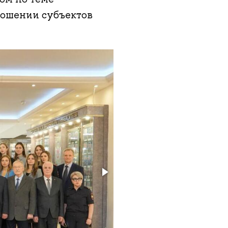
ношении субъектов