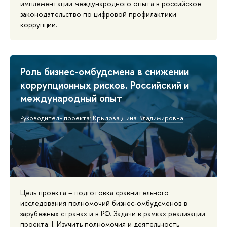
имплементации международного опыта в российское
законодательство по цифровой профилактики
коррупции.
Роль бизнес-омбудсмена в снижении
коррупционных рисков. Российский и
международный опыт
Руководитель проекта: Крылова Дина Владимировна
Цель проекта – подготовка сравнительного
исследования полномочий бизнес-омбудсменов в
зарубежных странах и в РФ. Задачи в рамках реализации
проекта: I. Изучить полномочия и деятельность