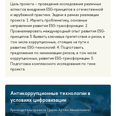
Цель проекта – проведения исследования различных
аспектов внедрения ESG-принципов в отечественной
и зарубежной практике. Задачи в рамках реализации
проекта: 1. Изучить проблематику, основные
направления развития ESG-трансформации. 2.
Проанализировать международный опыт развития ESG-
принципов 3. Выявить ключевые препятствия и риски, в
том числе коррупционные, стоящие на пути к
развитию ESG-технологий. 4. Подготовить
предложения по минимизации рисков, в том числе
коррупционных, развития ESG-трансформации. 5.
Подготовка комплексного исследования по теме
проекта.
Антикоррупционные технологии в
условиях цифровизации
Руководитель проекта: Цирин Артем Михайлович