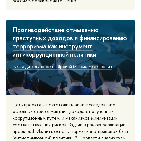
российское законодательство.
Противодействие отмыванию
преступных доходов и финансированию
терроризма как инструмент
антикоррупционной политики
Руководитель проекта: Яровой Максим Алексеевич
Цель проекта – подготовить мини-исследование
основных схем отмывания доходов, полученных
коррупционным путем, и механизмов минимизации
соответствующих рисков. Задачи в рамках реализации
проекта: 1. Изучить основы нормативно-правовой базы
"антиотмывочной" политики. 2. Провести анализ схем