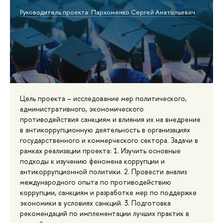
Руководитель проекта: Пархоменко Сергей Анатольевич
Цель проекта – исследование мер политического,
административного, экономического
противодействия санкциям и влияния их на внедрение
в антикоррупционную деятельность в организациях
государственного и коммерческого сектора. Задачи в
рамках реализации проекта: 1. Изучить основные
подходы к изучению феномена коррупции и
антикоррупционной политики. 2. Провести анализ
международного опыта по противодействию
коррупции, санкциям и разработке мер по поддержке
экономики в условиях санкций. 3. Подготовка
рекомендаций по имплементации лучших практик в