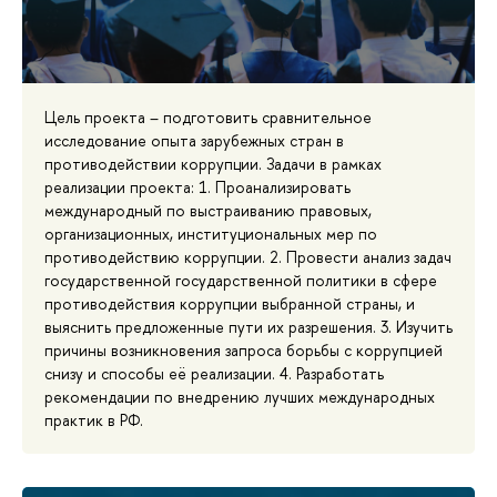
Цель проекта – подготовить сравнительное
исследование опыта зарубежных стран в
противодействии коррупции. Задачи в рамках
реализации проекта: 1. Проанализировать
международный по выстраиванию правовых,
организационных, институциональных мер по
противодействию коррупции. 2. Провести анализ задач
государственной государственной политики в сфере
противодействия коррупции выбранной страны, и
выяснить предложенные пути их разрешения. 3. Изучить
причины возникновения запроса борьбы с коррупцией
снизу и способы её реализации. 4. Разработать
рекомендации по внедрению лучших международных
практик в РФ.