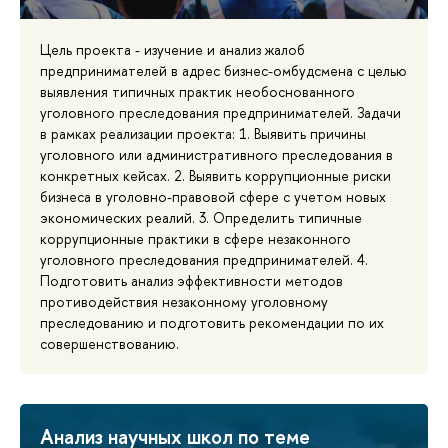
Цель проекта - изучение и анализ жалоб
предпринимателей в адрес бизнес-омбудсмена с целью
выявления типичных практик необоснованного
уголовного преследования предпринимателей. Задачи
в рамках реализации проекта: 1. Выявить причины
уголовного или административного преследования в
конкретных кейсах. 2. Выявить коррупционные риски
бизнеса в уголовно-правовой сфере с учетом новых
экономических реалий. 3. Определить типичные
коррупционные практики в сфере незаконного
уголовного преследования предпринимателей. 4.
Подготовить анализ эффективности методов
противодействия незаконному уголовному
преследованию и подготовить рекомендации по их
совершенствованию.
Анализ научных школ по теме