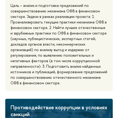
Цель – анализ и подготовка предложений по
совершенствованию механизма ОФВ в финансовом
секторе. Задачи в рамках реализации проекта: 1.
Проанализировать текущие практики механизма ОФВ в
финансовом секторе. 2. Найти лучшие отечественные
и зарубежные практики по ОФВ в финансовом секторе
(научных, публицистических, экспертных статей,
докладов органов власти, некоммерческих
организаций) по анализу выгод и издержек от
регулирования, по выявлению положительных и
негативных факторов (в том числе коррупционной
направленности). 3. Подготовить анализ найденных
источников и публикаций, формирование предложений
по совершенствованию отечественного механизма
ОФВ в финансовом секторе.
Противодействие коррупции в условиях
санкций