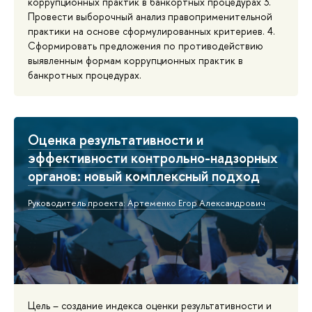
коррупционных практик в банкортных процедурах 3.
Провести выборочный анализ правоприменительной
практики на основе сформулированных критериев. 4.
Сформировать предложения по противодействию
выявленным формам коррупционных практик в
банкротных процедурах.
Оценка результативности и
эффективности контрольно-надзорных
органов: новый комплексный подход
Руководитель проекта: Артеменко Егор Александрович
Цель – создание индекса оценки результативности и