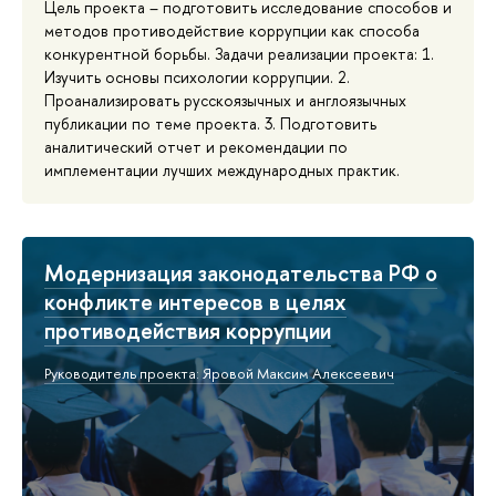
Цель проекта – подготовить исследование способов и
методов противодействие коррупции как способа
конкурентной борьбы. Задачи реализации проекта: 1.
Изучить основы психологии коррупции. 2.
Проанализировать русскоязычных и англоязычных
публикации по теме проекта. 3. Подготовить
аналитический отчет и рекомендации по
имплементации лучших международных практик.
Модернизация законодательства РФ о
конфликте интересов в целях
противодействия коррупции
Руководитель проекта: Яровой Максим Алексеевич