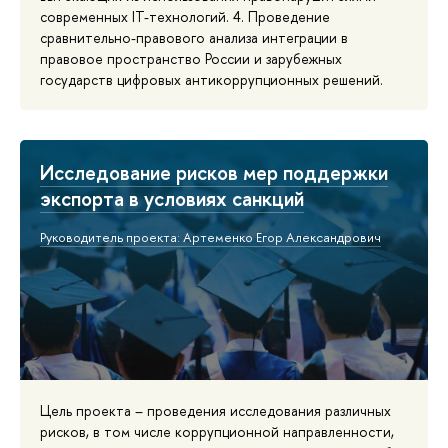
современных IT-технологий. 4. Проведение
сравнительно-правового анализа интеграции в
правовое пространство России и зарубежных
государств цифровых антикоррупционных решений.
Исследование рисков мер поддержки
экспорта в условиях санкций
Руководитель проекта: Артеменко Егор Александрович
Цель проекта – проведения исследования различных
рисков, в том числе коррупционной направленности,