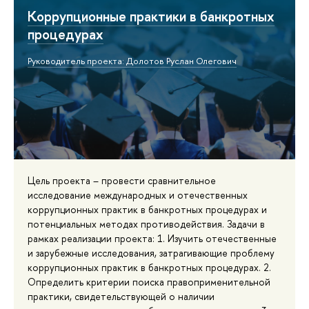
Коррупционные практики в банкротных
процедурах
Руководитель проекта: Долотов Руслан Олегович
Цель проекта – провести сравнительное
исследование международных и отечественных
коррупционных практик в банкротных процедурах и
потенциальных методах противодействия. Задачи в
рамках реализации проекта: 1. Изучить отечественные
и зарубежные исследования, затрагивающие проблему
коррупционных практик в банкротных процедурах. 2.
Определить критерии поиска правоприменительной
практики, свидетельствующей о наличии