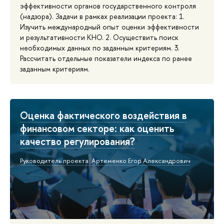
эффективности органов государственного контроля
(надзора). Задачи в рамках реализации проекта: 1.
Изучить международный опыт оценки эффективности
и результативности КНО. 2. Осуществить поиск
необходимых данных по заданным критериям. 3.
Рассчитать отдельные показатели индекса по ранее
заданным критериям.
Оценка фактического воздействия в
финансовом секторе: как оценить
качество регулирования?
Руководитель проекта: Артеменко Егор Александрович