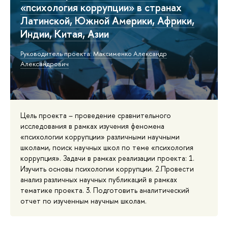
«психология коррупции» в странах
Латинской, Южной Америки, Африки,
Индии, Китая, Азии
Руководитель проекта: Максименко Александр
Александрович
Цель проекта – проведение сравнительного
исследования в рамках изучения феномена
«психологии коррупции» различными научными
школами, поиск научных школ по теме «психология
коррупция». Задачи в рамках реализации проекта: 1.
Изучить основы психологии коррупции. 2.Провести
анализ различных научных публикаций в рамках
тематике проекта. 3. Подготовить аналитический
отчет по изученным научным школам.