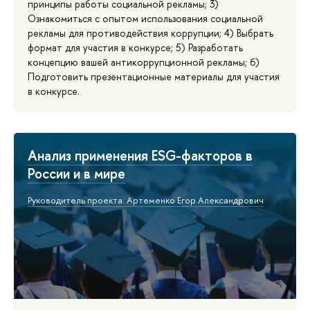
принципы работы социальной рекламы; 3)
Ознакомиться с опытом использования социальной
рекламы для противодействия коррупции; 4) Выбрать
формат для участия в конкурсе; 5) Разработать
концепцию вашей антикоррупционной рекламы; 6)
Подготовить презентационные материалы для участия
в конкурсе.
Анализ применения ESG-факторов в
России и в мире
Руководитель проекта: Артеменко Егор Александрович