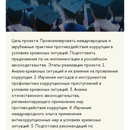
Цель проекта: Проанализировать международные и
зарубежные практики противодействия коррупции в
условиях кризисных ситуаций. Подготовить
предложения по их имплементации в российском
законодательстве. Этапы реализации проекта: 1.
Анализ кризисных ситуаций и их влияния на проявления
коррупции. 2. Изучение методов и инструментов
профилактики коррупционных преступлений в
условиях кризисных ситуаций. 3. Анализ
отечественного законодательства,
регламентирующего применение мер
противодействия коррупции. 4. Изучение
международного опыта применения
антикоррупционных мер в условиях кризисных
ситуаций. 5. Подготовка рекомендаций по