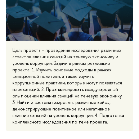
Цель проекта – проведения исследования различных
аспектов влияния санкций на теневую экономику и
уровень коррупции. Задачи в рамках реализации
проекта: 1. Изучить основные подходы в рамках
санкционной политики, а также изучить
коррупционные практики, которые могут появляться
из-за санкций. 2. Проанализировать международный
опыт оценки влияния санкций на теневую экономику.
3. Найти и систематизировать различные кейсы,
демонстрирующие позитивное или негативное
влияние санкций на уровень коррупции. 4. Подготовка
комплексного исследования по теме проекта.