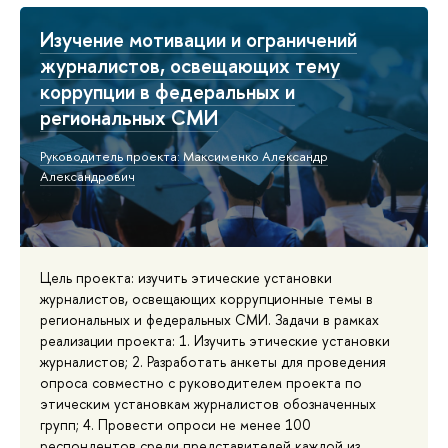
Изучение мотивации и ограничений
журналистов, освещающих тему
коррупции в федеральных и
региональных СМИ
Руководитель проекта: Максименко Александр
Александрович
Цель проекта: изучить этические установки
журналистов, освещающих коррупционные темы в
региональных и федеральных СМИ. Задачи в рамках
реализации проекта: 1. Изучить этические установки
журналистов; 2. Разработать анкеты для проведения
опроса совместно с руководителем проекта по
этическим установкам журналистов обозначенных
групп; 4. Провести опроси не менее 100
респондентов среди представителей каждой из