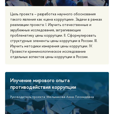
Цель проекта – разработка научного обоснования
такого явления как «цена коррупции». Задачи в рамках
реализации проекта: I. Изучить отечественные и
зарубежные исследования, затрагивающие
проблематику цены коррупции. II. Сформулировать
структурные элементы цены коррупции в России. III.
Изучить методики измерения цены коррупции. IV.
Провести криминологическое исследование
отдельных аспектов цены коррупции в России.
Изучение мирового опыта
противодействия коррупции
Руководитель проекта: Мельникова Анна Леонидовна