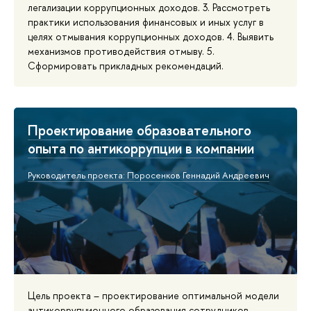
легализации коррупционных доходов. 3. Рассмотреть
практики использования финансовых и иных услуг в
целях отмывания коррупционных доходов. 4. Выявить
механизмов противодействия отмыву. 5.
Сформировать прикладных рекомендаций.
Проектирование образовательного
опыта по антикоррупции в компании
Руководитель проекта: Поросенков Геннадий Андреевич
Цель проекта – проектирование оптимальной модели
антикоррупционного образования сотрудников.