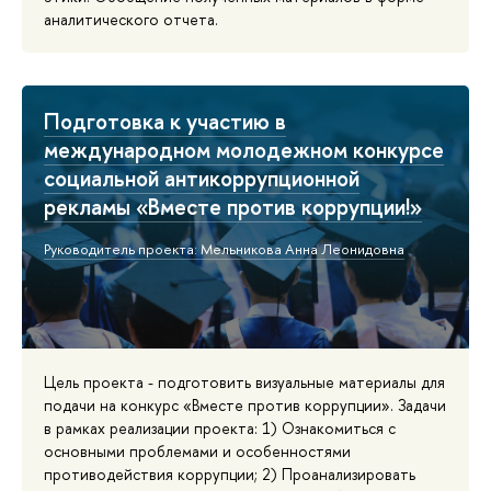
аналитического отчета.
Подготовка к участию в
международном молодежном конкурсе
социальной антикоррупционной
рекламы «Вместе против коррупции!»
Руководитель проекта: Мельникова Анна Леонидовна
Цель проекта - подготовить визуальные материалы для
подачи на конкурс «Вместе против коррупции». Задачи
в рамках реализации проекта: 1) Ознакомиться с
основными проблемами и особенностями
противодействия коррупции; 2) Проанализировать