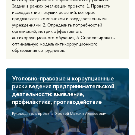
Задачи в рамках реализации проекта: 1. Провести
исследование текущих решений, которые
предлагаются компаниями и государственными
учреждениями; 2. Определить потребностей
организаций, метрик эффективного
антикоррупционного обучения; 3. Спроектировать
оптимальную модель антикоррупционного
образования сотрудников.
Уголовно-правовые и коррупционные
риски ведения предпринимательской
деятельности: выявление,
профилактика, противодействие
Руководитель проекта: Яровой Максим Алексеевич