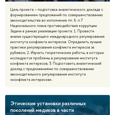
Цель проекта – подготовка аналитического доклада с
формированием предложений по совершенствованию
законодательства во исполнение пп. б. п.7
Национального плана противодействия коррупции.
Задачи в рамках реализации проекта: 1. Провести
анализ существующего международного регулирования
института конфликта интересов. Определить лучшие
практики регулирования конфликта интересов за
рубежом; 2. Изучить теоретические работы, в которых
исследуются проблемы в регулирования института
конфликта интересов; 3. Подготовить аналитический
доклад с предложениями по совершенствованию
законодательного регулирования института
«конфликта интересов».
Этические установки различных
поколений медиков в части