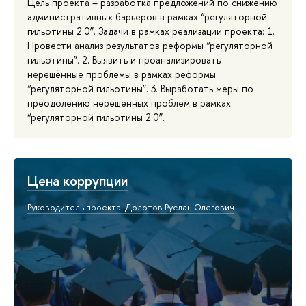
Цель проекта – разработка предложений по снижению
административных барьеров в рамках “регуляторной
гильотины 2.0”. Задачи в рамках реализации проекта: 1.
Провести анализ результатов реформы “регуляторной
гильотины”. 2. Выявить и проанализировать
нерешённые проблемы в рамках реформы
“регуляторной гильотины”. 3. Выработать меры по
преодолению нерешенных проблем в рамках
“регуляторной гильотины 2.0”.
Цена коррупции
Руководитель проекта: Долотов Руслан Олегович