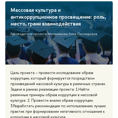
Массовая культура и
антикоррупционное просвещение: роль,
место, грани взаимодействия
Руководитель проекта: Мельникова Анна Леонидовна
Цель проекта – провести исследование образа
коррупции, который формируется посредством
произведений массовой культуры в различных странах.
Задачи в рамках реализации проекта: 1.Найти
различные примеры образа коррупции в массовой
культуре. 2. Провести анализ образа коррупции.
3.Разработать рекомендации по использованию лучших
практик при формировании негативного отношения к
коррупции в массовой культуре.