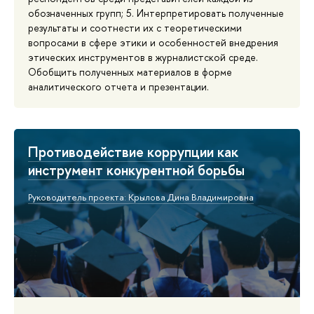
обозначенных групп; 5. Интерпретировать полученные
результаты и соотнести их с теоретическими
вопросами в сфере этики и особенностей внедрения
этических инструментов в журналистской среде.
Обобщить полученных материалов в форме
аналитического отчета и презентации.
Противодействие коррупции как
инструмент конкурентной борьбы
Руководитель проекта: Крылова Дина Владимировна