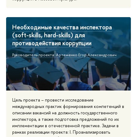
Необходимые качества инспектора
(soft-skills, hard-skills) для
противодействия коррупции
Руководитель проекта: Артеменко Егор Александрович
Цель проекта – провести исследование
международных практик формирования компетенций в
описании вакансий на должность государственного
инспектора, а также подготовка предложений по их
имплементации в отечественной практике. Задачи в
рамках реализации проекта: I. Проанализировать