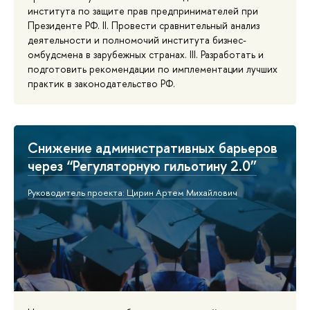
института по защите прав предпринимателей при
Президенте РФ. II. Провести сравнительный анализ
деятельности и полномочий института бизнес-
омбудсмена в зарубежных странах. III. Разработать и
подготовить рекомендации по имплементации лучших
практик в законодательство РФ.
Снижение административных барьеров
через “Регуляторную гильотину 2.0”
Руководитель проекта: Цирин Артем Михайлович