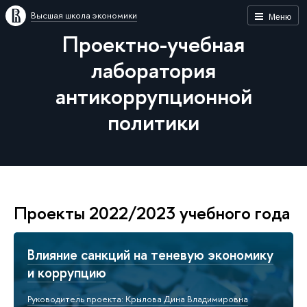
Высшая школа экономики
Меню
Проектно-учебная
лаборатория
антикоррупционной
политики
Проекты 2022/2023 учебного года
Влияние санкций на теневую экономику
и коррупцию
Руководитель проекта: Крылова Дина Владимировна