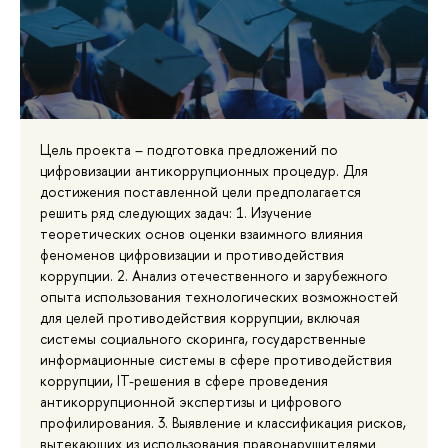
Цель проекта – подготовка предложений по
цифровизации антикоррупционных процедур. Для
достижения поставленной цели предполагается
решить ряд следующих задач: 1. Изучение
теоретических основ оценки взаимного влияния
феноменов цифровизации и противодействия
коррупции. 2. Анализ отечественного и зарубежного
опыта использования технологических возможностей
для целей противодействия коррупции, включая
системы социального скоринга, государственные
информационные системы в сфере противодействия
коррупции, IT-решения в сфере проведения
антикоррупционной экспертизы и цифрового
профилирования. 3. Выявление и классификация рисков,
вытекающих из использования правонарушителями