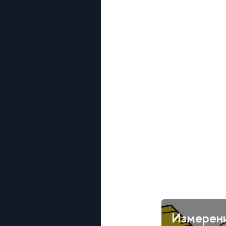
Измерен