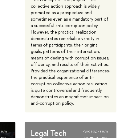
collective action approach is widely
promoted as a prospective and
sometimes even as a mandatory part of
a successful anti-corruption policy.
However, the practical realization
demonstrates remarkable variety in
terms of participants, their original
goals, patterns of their interaction,
means of dealing with corruption issues,
efficiency, and results of their activities.
Provided the organizational differences,
the practical experience of anti-
corruption collective action realization
is quite controversial and frequently
demonstrates an insignificant impact on
anti-corruption policy.
Legal Tech
тель
Руководитель
Таут
проекта: Таут