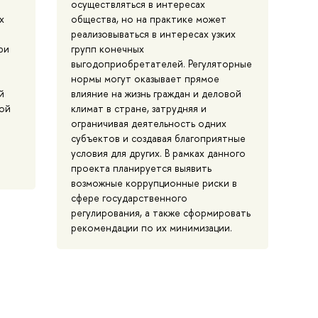
осуществляться в интересах
х
общества, но на практике может
реализовываться в интересах узких
ри
групп конечных
выгодоприобретателей. Регуляторные
нормы могут оказывает прямое
й
влияние на жизнь граждан и деловой
ой
климат в стране, затрудняя и
ограничивая деятельность одних
субъектов и создавая благоприятные
условия для других. В рамках данного
проекта планируется выявить
возможные коррупционные риски в
сфере государственного
регулирования, а также сформировать
рекомендации по их минимизации.