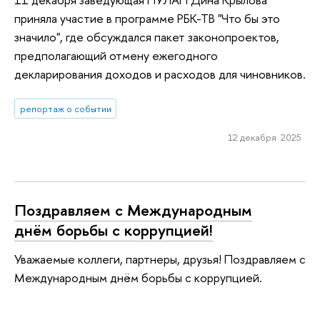
приняла участие в программе РБК-ТВ "Что бы это
значило", где обсуждался пакет законопроектов,
предполагающий отмену ежегодного
декларирования доходов и расходов для чиновников.
репортаж о событии
12 декабря 2025
Поздравляем с Международным
днём борьбы с коррупцией!
Уважаемые коллеги, партнеры, друзья! Поздравляем с
Международным днём борьбы с коррупцией.