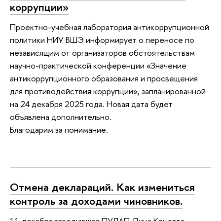
коррупции»
Проектно-учебная лаборатория антикоррупционной
политики НИУ ВШЭ информирует о переносе по
независящим от организаторов обстоятельствам
научно-практической конференции «Значение
антикоррупционного образования и просвещения
для противодействия коррупции», запланированной
на 24 декабря 2025 года. Новая дата будет
объявлена дополнительно.
Благодарим за понимание.
Отмена деклараций. Как измениться
контроль за доходами чиновников.
11 декабря заведующая ПУЛАП Дина Крылова