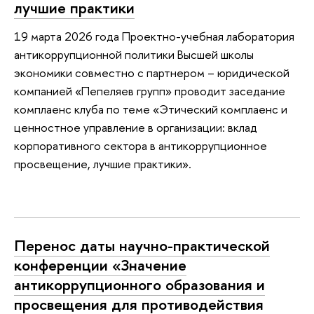
лучшие практики
19 марта 2026 года Проектно-учебная лаборатория
антикоррупционной политики Высшей школы
экономики совместно с партнером – юридической
компанией «Пепеляев групп» проводит заседание
комплаенс клуба по теме «Этический комплаенс и
ценностное управление в организации: вклад
корпоративного сектора в антикоррупционное
просвещение, лучшие практики».
Перенос даты научно-практической
конференции «Значение
антикоррупционного образования и
просвещения для противодействия