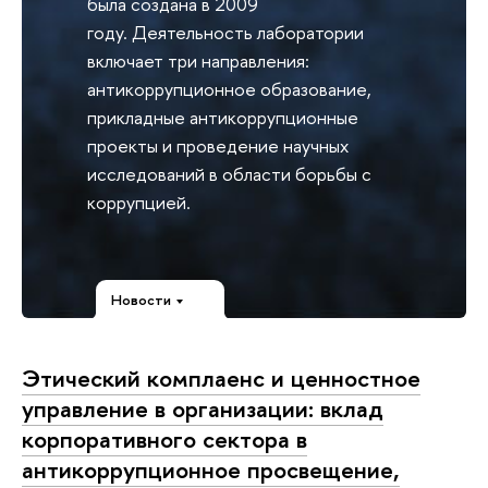
была создана в 2009
году. Деятельность лаборатории
включает три направления:
антикоррупционное образование,
прикладные антикоррупционные
проекты и проведение научных
исследований в области борьбы с
коррупцией.
Новости
Этический комплаенс и ценностное
управление в организации: вклад
корпоративного сектора в
антикоррупционное просвещение,