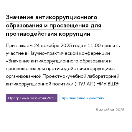
Значение антикоррупционного
образования и просвещения для
противодействия коррупции
Приглашаем 24 декабря 2025 года в 11.00 принять
участие в Научно-практической конференции
«Значение антикоррупционного образования и
просвещения для противодействия коррупции»,
организованной Проектно-учебной лабораторией
антикоррупционной политики (ПУЛАП) НИУ ВШЭ.
Программа развития 2030
приглашение к участию
8 декабря 2025