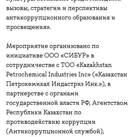
вызовы, стратегии и перспективы
антикоррупционного образования и
просвещения».
Мероприятие организовано по
инициативе ООО «СИБУР» в
сотрудничестве с ТОО «Kazakhstan
Petrochemical Industries Inc» («Казахстан
Петрокемикал Индастриз Инк.»), в
партнерстве с органами
государственной власти РФ, Агентством
Республики Казахстан по
противодействию коррупции
(Антикоррупционной службой),