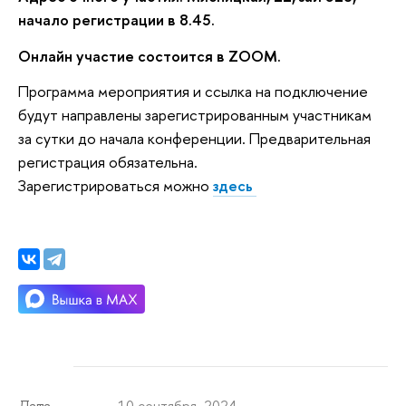
начало регистрации в 8.45.
Онлайн участие состоится в ZOOM.
Программа мероприятия и ссылка на подключение
будут направлены зарегистрированным участникам
за сутки до начала конференции. Предварительная
регистрация обязательна.
Зарегистрироваться можно
здесь
10 сентября 2024