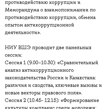
противодействию коррупции и
Меморандума о взаимопонимании по
противодействию коррупции, обмена
опытом антикоррупционной
деятельности».
НИУ ВШЭ проводит две панельных
сессии:
Сессия 1 (9.00–10.30): «Сравнительный
анализ антикоррупционного
законодательства России и Казахстана:
различия и сходства, ключевые вызовы и
новые векторы правового поля».
Сессия 2 (10.45- 12.15): «Формирование
культуры комплаенс среди молодежи: