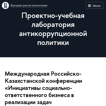
Высшая школа экономики
Меню
Проектно-учебная
лаборатория
антикоррупционной
политики
Международная Российско-
Казахстанской конференции
«Инициативы социально-
ответственного бизнеса в
реализации задач