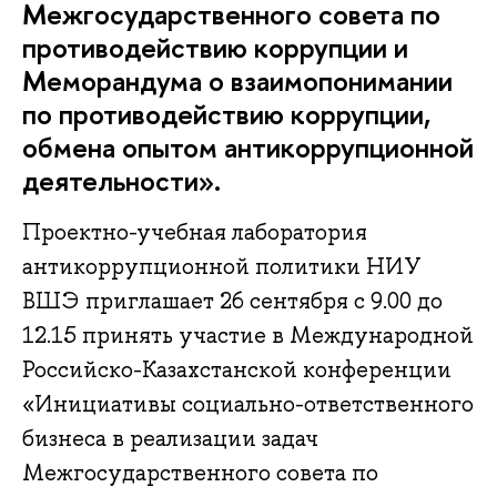
Межгосударственного совета по
противодействию коррупции и
Меморандума о взаимопонимании
по противодействию коррупции,
обмена опытом антикоррупционной
деятельности».
Проектно-учебная лаборатория
антикоррупционной политики НИУ
ВШЭ приглашает 26 сентября с 9.00 до
12.15 принять участие в Международной
Российско-Казахстанской конференции
«Инициативы социально-ответственного
бизнеса в реализации задач
Межгосударственного совета по