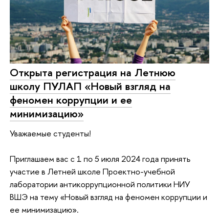
Открыта регистрация на Летнюю
школу ПУЛАП «Новый взгляд на
феномен коррупции и ее
минимизацию»
Уважаемые студенты!
Приглашаем вас с 1 по 5 июля 2024 года принять
участие в Летней школе Проектно-учебной
лаборатории антикоррупционной политики НИУ
ВШЭ на тему «Новый взгляд на феномен коррупции и
ее минимизацию».