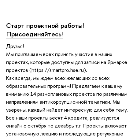
Старт проектной работы!
Присоединяйтесь!
Друзья!
Мы приглашаем всех принять участие в наших
проектах, которые доступны для записи на Ярмарке
проектов (https://smartpro.hse.ru).
Как всегда, мы ждем всех желающих со всех
образовательных программ! Предлагаем к вашему
вниманию 14 разноплановых проектов по различным
направлениям антикоррупционной тематики. Мы
уверены, каждый найдет интересную для себя тему.
Все наши проекты весят 4 кредита, реализуются
онлайн с октября по декабрь т.г. Проекты включают
установочную лекцию и последующие регулярные