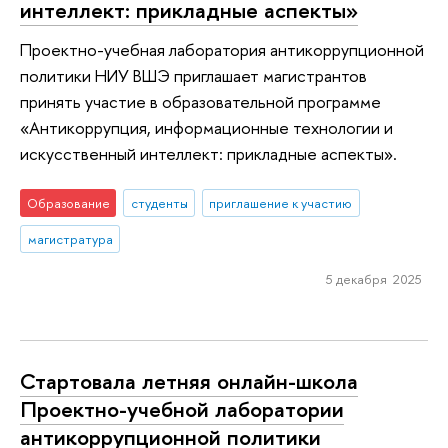
интеллект: прикладные аспекты»
Проектно-учебная лаборатория антикоррупционной
политики НИУ ВШЭ приглашает магистрантов
принять участие в образовательной программе
«Антикоррупция, информационные технологии и
искусственный интеллект: прикладные аспекты».
Образование
студенты
приглашение к участию
магистратура
5 декабря 2025
Стартовала летняя онлайн-школа
Проектно-учебной лаборатории
антикоррупционной политики