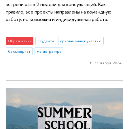
встречи раз в 2 недели для консультаций. Как
правило, все проекты направлены на командную
работу, но возможна и индивидуальная работа.
Образование
студенты
приглашение к участию
бакалавриат
магистратура
19 сентября 2024