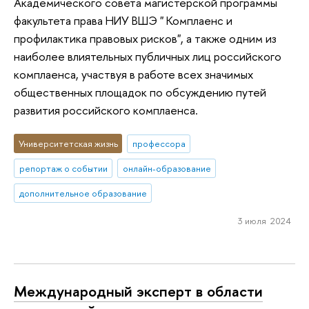
Академического совета магистерской программы
факультета права НИУ ВШЭ " Комплаенс и
профилактика правовых рисков", а также одним из
наиболее влиятельных публичных лиц российского
комплаенса, участвуя в работе всех значимых
общественных площадок по обсуждению путей
развития российского комплаенса.
Университетская жизнь
профессора
репортаж о событии
онлайн-образование
дополнительное образование
3 июля 2024
Международный эксперт в области