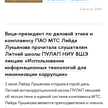
5 августа 2024
Вице-президент по деловой этике и
комплаенсу ПАО МТС Лейда
Лукьянова прочитала слушателям
Летней школы ПУЛАП НИУ ВШЭ
лекцию «Использование
информационных технологий для
минимизации коррупции»
2 июля Лейда Лукьянова открыла второй день
Летней антикоррупционной школы ПУЛАП лекцией
об экосистеме и единой системе комплаенса МТС.
Лейда Лукьянова является преподавателем и членом