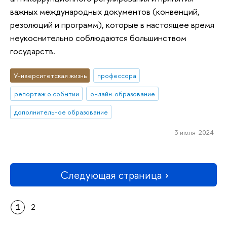
важных международных документов (конвенций,
резолюций и программ), которые в настоящее время
неукоснительно соблюдаются большинством
государств.
Университетская жизнь
профессора
репортаж о событии
онлайн-образование
дополнительное образование
3 июля 2024
Следующая страница
1
2