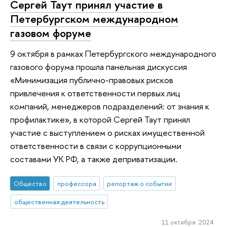
Сергей Таут принял участие в
Петербургском международном
газовом форуме
9 октября в рамках Петербургского международного
газового форума прошла панельная дискуссия
«Минимизация публично-правовых рисков
привлечения к ответственности первых лиц
компаний, менеджеров подразделений: от знания к
профилактике», в которой Сергей Таут принял
участие с выступлением о рисках имущественной
ответственности в связи с коррупционными
составами УК РФ, а также деприватизации.
Общество
профессора
репортаж о событии
общественная деятельность
11 октября 2024