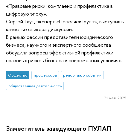
«Правовые риски: комплаенс и профилактика в
цифровую эпоху».
Сергей Таут, эксперт «Пепеляев Групп», выступил в
качестве спикера дискуссии.
В рамках сессии представители юридического
бизнеса, научного и экспертного сообщества
обсудили вопросы эффективной профилактики
правовых рисков бизнеса в современных условиях.
Общество
профессора
репортаж о событии
общественная деятельность
21 мая 2025
Заместитель заведующего ПУЛАП