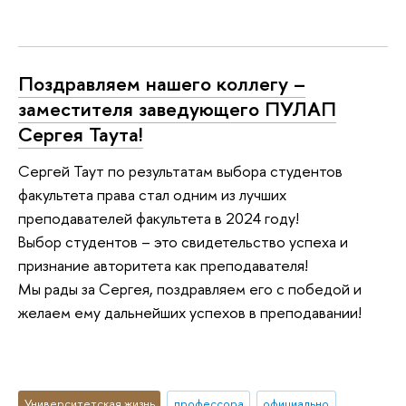
Поздравляем нашего коллегу –
заместителя заведующего ПУЛАП
Сергея Таута!
Сергей Таут по результатам выбора студентов
факультета права стал одним из лучших
преподавателей факультета в 2024 году!
Выбор студентов – это свидетельство успеха и
признание авторитета как преподавателя!
Мы рады за Сергея, поздравляем его с победой и
желаем ему дальнейших успехов в преподавании!
Университетская жизнь
профессора
официально