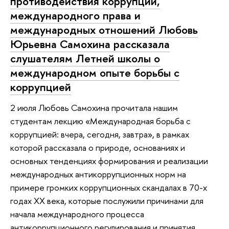
противодействия коррупции,
международного права и
международных отношений Любовь
Юрьевна Самохина рассказала
слушателям Летней школы о
международном опыте борьбы с
коррупцией
2 июля Любовь Самохина прочитала нашим
студентам лекцию «Международная борьба с
коррупцией: вчера, сегодня, завтра», в рамках
которой рассказала о природе, основаниях и
основных тенденциях формирования и реализации
международных антикоррупционных норм на
примере громких коррупционных скандалах в 70-х
годах XX века, которые послужили причинами для
начала международного процесса
антикоррупционного регулирования и принятия