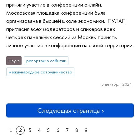
приняли участие в конференции онлайн.
Московская площадка конференции была
организована в Высшей школе экономики. ПУЛАП
пригласил всех модераторов и спикеров всех
четырех панельных сессий из Москвы принять
личное участие в конференции на своей территории.
Наука
репортаж о событии
международное сотрудничество
5 декабря 2024
Следующая страница
1
2
3
4
5
6
7
8
9