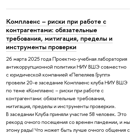
Комплаенс – риски при работе с
контрагентами: обязательные
требования, митигация, пределы и
инструменты проверки
26 марта 2025 года Проектно-учебная лаборатория
антикоррупционной политики НИУ ВШЭ совместно
с юридической компанией «Пепеляев Групп»
провели 20-е заседание Комплаенс клуба НИУ ВШЭ
по теме «Комплаенс – риски при работе с
контрагентами: обязательные требования,
митигация, пределы и инструменты проверки».
В заседании Клуба приняли участие 58 человек. Это
рекорд очного посещения со времен пандемии, и мы
этому рады! Что может быть лучше очного общения с