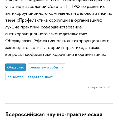
участие в заседании Совета ТПП РФ по развитию
антикоррупционного комплаенса и деловой этики по
теме «Профилактика коррупции в организациях:
лучшие практики, совершенствование
антикоррупционного законодательства».
Обсуждалась Эффективность антикоррупционного
законодательства в теории и практике, а также
вопросы профилактики коррупции в организациях.
Общество
репортаж о событии
общественная деятельность
2 апреля 2025
Всероссийская научно-практическая