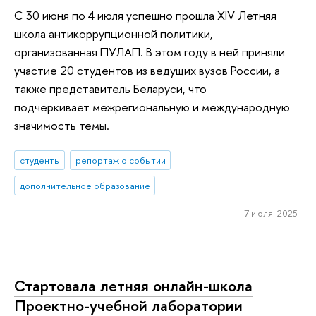
С 30 июня по 4 июля успешно прошла XIV Летняя
школа антикоррупционной политики,
организованная ПУЛАП. В этом году в ней приняли
участие 20 студентов из ведущих вузов России, а
также представитель Беларуси, что
подчеркивает межрегиональную и международную
значимость темы.
студенты
репортаж о событии
дополнительное образование
7 июля 2025
Стартовала летняя онлайн-школа
Проектно-учебной лаборатории