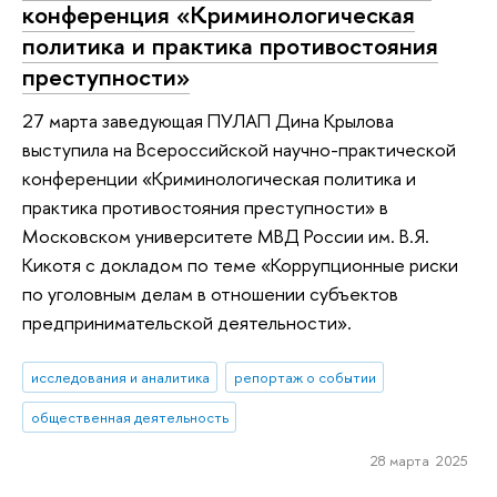
конференция «Криминологическая
политика и практика противостояния
преступности»
27 марта заведующая ПУЛАП Дина Крылова
выступила на Всероссийской научно-практической
конференции «Криминологическая политика и
практика противостояния преступности» в
Московском университете МВД России им. В.Я.
Кикотя с докладом по теме «Коррупционные риски
по уголовным делам в отношении субъектов
предпринимательской деятельности».
исследования и аналитика
репортаж о событии
общественная деятельность
28 марта 2025