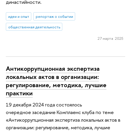
династийности.
идеи и опыт
репортаж о событии
общественная деятельность
27 марта 2025
Антикоррупционная экспертиза
локальных актов в организации:
регулирование, методика, лучшие
практики
19 декабря 2024 года состоялось
очередное заседание Комплаенс клуба по теме
«Антикоррупционная экспертиза локальных актов в
организации: регулирование, методика, лучшие