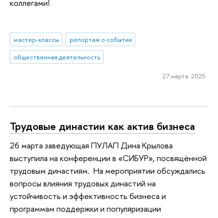
коллегами!
мастер-классы
репортаж о событии
общественная деятельность
27 марта 2025
Трудовые династии как актив бизнеса
26 марта заведующая ПУЛАП Дина Крылова
выступила на конференции в «СИБУР», посвящённой
трудовым династиям. На мероприятии обсуждались
вопросы влияния трудовых династий на
устойчивость и эффективность бизнеса и
программам поддержки и популяризации