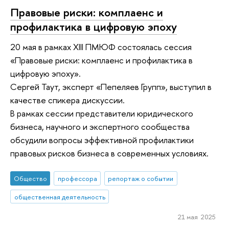
Правовые риски: комплаенс и
профилактика в цифровую эпоху
20 мая в рамках XIII ПМЮФ состоялась сессия
«Правовые риски: комплаенс и профилактика в
цифровую эпоху».
Сергей Таут, эксперт «Пепеляев Групп», выступил в
качестве спикера дискуссии.
В рамках сессии представители юридического
бизнеса, научного и экспертного сообщества
обсудили вопросы эффективной профилактики
правовых рисков бизнеса в современных условиях.
Общество
профессора
репортаж о событии
общественная деятельность
21 мая 2025