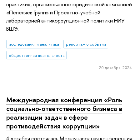
практики», организованное юридической компанией
«Пепеляев Групп» и Проектно-учебной
лабораторией антикоррупционной политики НИУ
ВШЭ.
исследования и аналитика
репортаж о событии
общественная деятельность
20 декабря 2024
Международная конференция «Роль
социально-ответственного бизнеса в
реализации задач в сфере
противодействия коррупции»
4 декабря состоялась Международная конференция