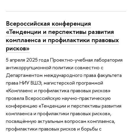
Всероссийская конференция
«Тенденции и перспективы развития
комплаенса и профилактики правовых
рисков»
5 апреля 2025 года Проектно-учебная лаборатория
антикоррупционной политики совместно с
Департаментом международного права факультета
права НИУ ВШЭ, магистерской программой
«Комплаенс и профилактика правовых рисков»
провела Всероссийскую научно-практическую
конференцию «Тенденции и перспективы развития
комплаенса и профилактики правовых рисков»,
посвящённую актуальным вопросам комплаенса,
профилактики правовых рисков и борьбы с